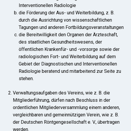
Interventionellen Radiologie
die Förderung der Aus- und Weiterbildung, z. B.
durch die Ausrichtung von wissenschaftlichen
Tagungen und anderen Fortbildungsveranstaltungen
die Bereitwilligkeit den Organen der Ärzteschaft,
des staatlichen Gesundheitswesens, der
öffentlichen Krankenfür- und -vorsorge sowie der
radiologischen Fort- und Weiterbildung auf dem
Gebiet der Diagnostischen und Interventionellen
Radiologie beratend und mitarbeitend zur Seite zu
stehen.
Verwaltungsaufgaben des Vereins, wie z. B. die
Mitgliederführung, dürfen nach Beschluss in der
ordentlichen Mitgliederversammlung einem anderen,
vergleichbaren und gemeinnützigen Verein, wie z. B.
der Deutschen Röntgengesellschaft e. V., übertragen
werden.