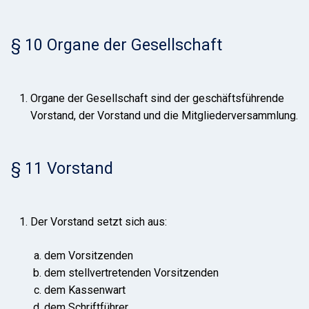
§ 10 Organe der Gesellschaft
Organe der Gesellschaft sind der geschäftsführende
Vorstand, der Vorstand und die Mitgliederversammlung.
§ 11 Vorstand
Der Vorstand setzt sich aus:
dem Vorsitzenden
dem stellvertretenden Vorsitzenden
dem Kassenwart
dem Schriftführer