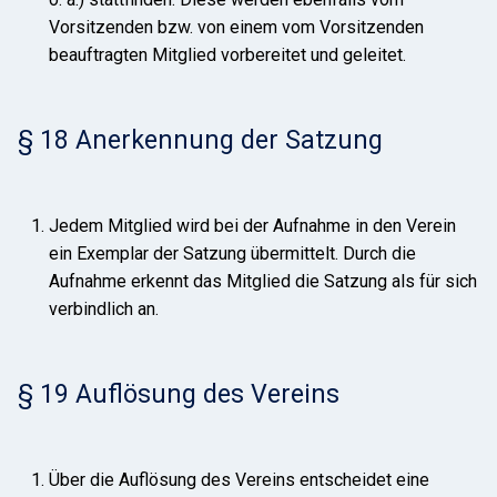
Vorsitzenden bzw. von einem vom Vorsitzenden
beauftragten Mitglied vorbereitet und geleitet.
§ 18 Anerkennung der Satzung
Jedem Mitglied wird bei der Aufnahme in den Verein
ein Exemplar der Satzung übermittelt. Durch die
Aufnahme erkennt das Mitglied die Satzung als für sich
verbindlich an.
§ 19 Auflösung des Vereins
Über die Auflösung des Vereins entscheidet eine