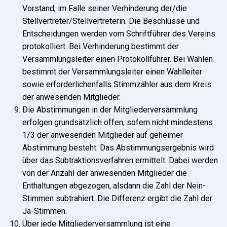
Vorstand, im Falle seiner Verhinderung der/die
Stellvertreter/Stellvertreterin. Die Beschlüsse und
Entscheidungen werden vom Schriftführer des Vereins
protokolliert. Bei Verhinderung bestimmt der
Versammlungsleiter einen Protokollführer. Bei Wahlen
bestimmt der Versammlungsleiter einen Wahlleiter
sowie erforderlichenfalls Stimmzähler aus dem Kreis
der anwesenden Mitglieder.
Die Abstimmungen in der Mitgliederversammlung
erfolgen grundsätzlich offen, sofern nicht mindestens
1/3 der anwesenden Mitglieder auf geheimer
Abstimmung besteht. Das Abstimmungsergebnis wird
über das Subtraktionsverfahren ermittelt. Dabei werden
von der Anzahl der anwesenden Mitglieder die
Enthaltungen abgezogen, alsdann die Zahl der Nein-
Stimmen subtrahiert. Die Differenz ergibt die Zahl der
Ja-Stimmen.
Über jede Mitgliederversammlung ist eine