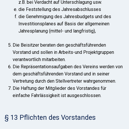
z.B. bei Verdacht auf Unterschlagung usw.
die Feststellung des Jahresabschlusses
die Genehmigung des Jahresbudgets und des
Investitionsplanes auf Basis der allgemeinen
Jahresplanung (mittel- und langfristig),
Die Beisitzer beraten den geschäftsführenden
Vorstand und sollen in Arbeits-und Projektgruppen
verantwortlich mitarbeiten.
Die Repräsentationsaufgaben des Vereins werden von
dem geschäftsführenden Vorstand und in seiner
Vertretung durch den Stellvertreter wahrgenommen.
Die Haftung der Mitglieder des Vorstandes für
einfache Fahrlässigkeit ist ausgeschlossen.
§ 13 Pflichten des Vorstandes