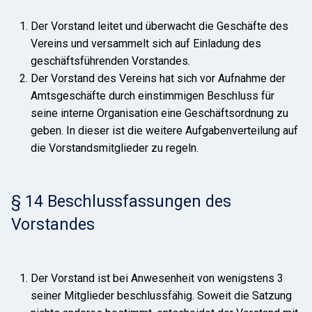
Der Vorstand leitet und überwacht die Geschäfte des
Vereins und versammelt sich auf Einladung des
geschäftsführenden Vorstandes.
Der Vorstand des Vereins hat sich vor Aufnahme der
Amtsgeschäfte durch einstimmigen Beschluss für
seine interne Organisation eine Geschäftsordnung zu
geben. In dieser ist die weitere Aufgabenverteilung auf
die Vorstandsmitglieder zu regeln.
§ 14 Beschlussfassungen des
Vorstandes
Der Vorstand ist bei Anwesenheit von wenigstens 3
seiner Mitglieder beschlussfähig. Soweit die Satzung