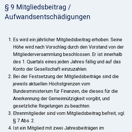
§ 9 Mitgliedsbeitrag /
Aufwandsentschädigungen
Es wird ein jährlicher Mitgliedsbeitrag erhoben. Seine
Höhe wird nach Vorschlag durch den Vorstand von der
Mitgliederversammlung beschlossen. Er ist innerhalb
des 1. Quartals eines jeden Jahres fällig und auf das
Konto der Gesellschaft einzuzahlen.
Bei der Festsetzung der Mitgliedsbeiträge sind die
jeweils aktuellen Höchstgrenzen vom
Bundesministerium für Finanzen, die dieses für die
Anerkennung der Gemeinnützigkeit vorgibt, und
gesetzliche Regelungen zu beachten.
Ehrenmitglieder sind vom Mitgliedsbeitrag befreit, vgl.
§ 7 Abs. 2.
Ist ein Mitglied mit zwei Jahresbeiträgen im