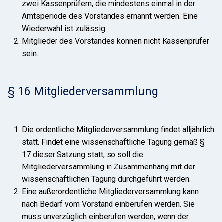
zwei Kassenprüfern, die mindestens einmal in der
Amtsperiode des Vorstandes ernannt werden. Eine
Wiederwahl ist zulässig.
Mitglieder des Vorstandes können nicht Kassenprüfer
sein.
§ 16 Mitgliederversammlung
Die ordentliche Mitgliederversammlung findet alljährlich
statt. Findet eine wissenschaftliche Tagung gemäß §
17 dieser Satzung statt, so soll die
Mitgliederversammlung in Zusammenhang mit der
wissenschaftlichen Tagung durchgeführt werden.
Eine außerordentliche Mitgliederversammlung kann
nach Bedarf vom Vorstand einberufen werden. Sie
muss unverzüglich einberufen werden, wenn der