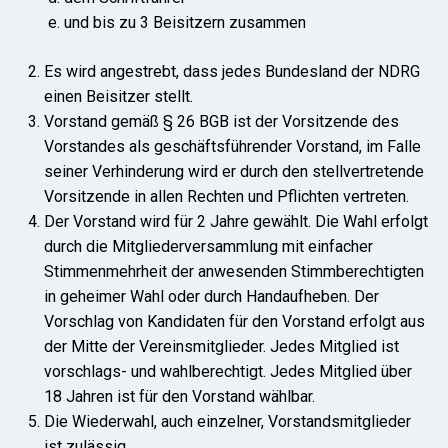
und bis zu 3 Beisitzern zusammen
Es wird angestrebt, dass jedes Bundesland der NDRG
einen Beisitzer stellt.
Vorstand gemäß § 26 BGB ist der Vorsitzende des
Vorstandes als geschäftsführender Vorstand, im Falle
seiner Verhinderung wird er durch den stellvertretende
Vorsitzende in allen Rechten und Pflichten vertreten.
Der Vorstand wird für 2 Jahre gewählt. Die Wahl erfolgt
durch die Mitgliederversammlung mit einfacher
Stimmenmehrheit der anwesenden Stimmberechtigten
in geheimer Wahl oder durch Handaufheben. Der
Vorschlag von Kandidaten für den Vorstand erfolgt aus
der Mitte der Vereinsmitglieder. Jedes Mitglied ist
vorschlags- und wahlberechtigt. Jedes Mitglied über
18 Jahren ist für den Vorstand wählbar.
Die Wiederwahl, auch einzelner, Vorstandsmitglieder
ist zulässig.