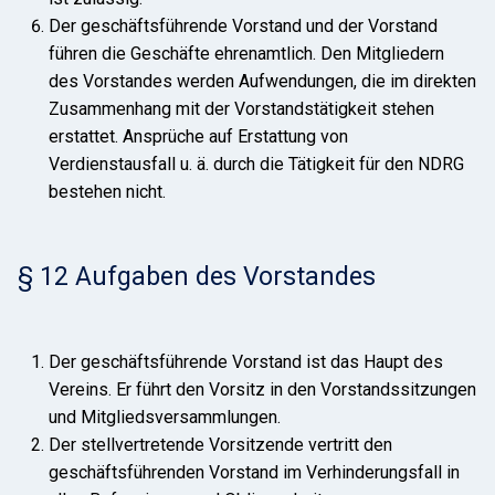
Der geschäftsführende Vorstand und der Vorstand
führen die Geschäfte ehrenamtlich. Den Mitgliedern
des Vorstandes werden Aufwendungen, die im direkten
Zusammenhang mit der Vorstandstätigkeit stehen
erstattet. Ansprüche auf Erstattung von
Verdienstausfall u. ä. durch die Tätigkeit für den NDRG
bestehen nicht.
§ 12 Aufgaben des Vorstandes
Der geschäftsführende Vorstand ist das Haupt des
Vereins. Er führt den Vorsitz in den Vorstandssitzungen
und Mitgliedsversammlungen.
Der stellvertretende Vorsitzende vertritt den
geschäftsführenden Vorstand im Verhinderungsfall in