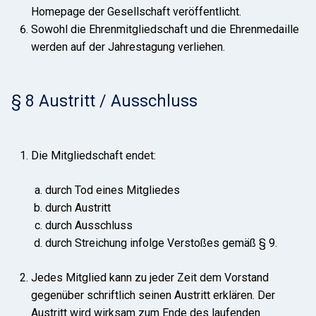
Homepage der Gesellschaft veröffentlicht.
Sowohl die Ehrenmitgliedschaft und die Ehrenmedaille
werden auf der Jahrestagung verliehen.
§ 8 Austritt / Ausschluss
Die Mitgliedschaft endet:
durch Tod eines Mitgliedes
durch Austritt
durch Ausschluss
durch Streichung infolge Verstoßes gemäß § 9.
Jedes Mitglied kann zu jeder Zeit dem Vorstand
gegenüber schriftlich seinen Austritt erklären. Der
Austritt wird wirksam zum Ende des laufenden