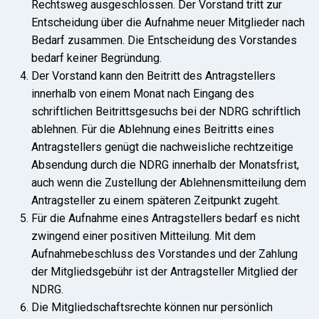
Rechtsweg ausgeschlossen. Der Vorstand tritt zur
Entscheidung über die Aufnahme neuer Mitglieder nach
Bedarf zusammen. Die Entscheidung des Vorstandes
bedarf keiner Begründung.
Der Vorstand kann den Beitritt des Antragstellers
innerhalb von einem Monat nach Eingang des
schriftlichen Beitrittsgesuchs bei der NDRG schriftlich
ablehnen. Für die Ablehnung eines Beitritts eines
Antragstellers genügt die nachweisliche rechtzeitige
Absendung durch die NDRG innerhalb der Monatsfrist,
auch wenn die Zustellung der Ablehnensmitteilung dem
Antragsteller zu einem späteren Zeitpunkt zugeht.
Für die Aufnahme eines Antragstellers bedarf es nicht
zwingend einer positiven Mitteilung. Mit dem
Aufnahmebeschluss des Vorstandes und der Zahlung
der Mitgliedsgebühr ist der Antragsteller Mitglied der
NDRG.
Die Mitgliedschaftsrechte können nur persönlich