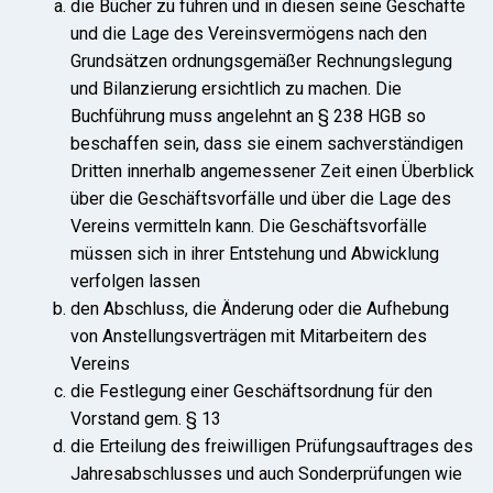
die Bücher zu führen und in diesen seine Geschäfte
und die Lage des Vereinsvermögens nach den
Grundsätzen ordnungsgemäßer Rechnungslegung
und Bilanzierung ersichtlich zu machen. Die
Buchführung muss angelehnt an § 238 HGB so
beschaffen sein, dass sie einem sachverständigen
Dritten innerhalb angemessener Zeit einen Überblick
über die Geschäftsvorfälle und über die Lage des
Vereins vermitteln kann. Die Geschäftsvorfälle
müssen sich in ihrer Entstehung und Abwicklung
verfolgen lassen
den Abschluss, die Änderung oder die Aufhebung
von Anstellungsverträgen mit Mitarbeitern des
Vereins
die Festlegung einer Geschäftsordnung für den
Vorstand gem. § 13
die Erteilung des freiwilligen Prüfungsauftrages des
Jahresabschlusses und auch Sonderprüfungen wie