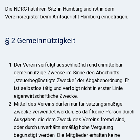
Die NDRG hat ihren Sitz in Hamburg und ist in dem
Vereinsregister beim Amtsgericht Hamburg eingetragen.
§ 2 Gemeinnützigkeit
Der Verein verfolgt ausschließlich und unmittelbar
gemeinnützige Zwecke im Sinne des Abschnitts
„steuerbegünstigte Zwecke“ der Abgabenordnung. Er
ist selbstlos tätig und verfolgt nicht in erster Linie
eigenwirtschaftliche Zwecke.
Mittel des Vereins dürfen nur für satzungsmäßige
Zwecke verwendet werden. Es darf keine Person durch
Ausgaben, die dem Zweck des Vereins fremd sind,
oder durch unverhältnismäßig hohe Vergütung
begünstigt werden. Die Mitglieder erhalten keine