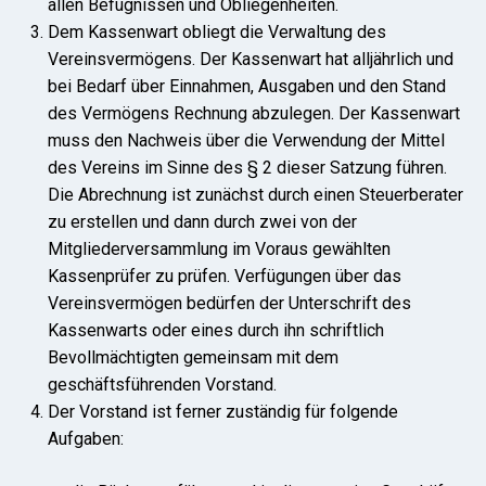
allen Befugnissen und Obliegenheiten.
Dem Kassenwart obliegt die Verwaltung des
Vereinsvermögens. Der Kassenwart hat alljährlich und
bei Bedarf über Einnahmen, Ausgaben und den Stand
des Vermögens Rechnung abzulegen. Der Kassenwart
muss den Nachweis über die Verwendung der Mittel
des Vereins im Sinne des § 2 dieser Satzung führen.
Die Abrechnung ist zunächst durch einen Steuerberater
zu erstellen und dann durch zwei von der
Mitgliederversammlung im Voraus gewählten
Kassenprüfer zu prüfen. Verfügungen über das
Vereinsvermögen bedürfen der Unterschrift des
Kassenwarts oder eines durch ihn schriftlich
Bevollmächtigten gemeinsam mit dem
geschäftsführenden Vorstand.
Der Vorstand ist ferner zuständig für folgende
Aufgaben: