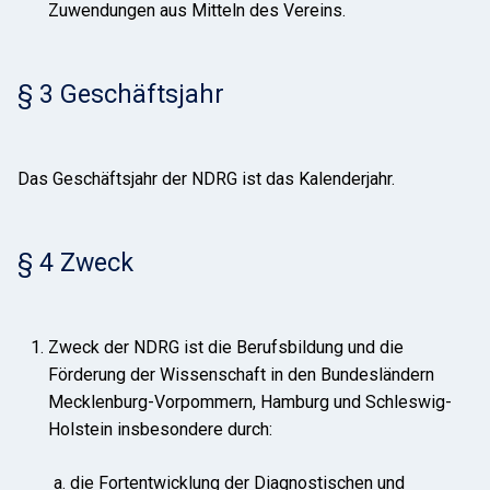
Zuwendungen aus Mitteln des Vereins.
§ 3 Geschäftsjahr
Das Geschäftsjahr der NDRG ist das Kalenderjahr.
§ 4 Zweck
Zweck der NDRG ist die Berufsbildung und die
Förderung der Wissenschaft in den Bundesländern
Mecklenburg-Vorpommern, Hamburg und Schleswig-
Holstein insbesondere durch:
die Fortentwicklung der Diagnostischen und