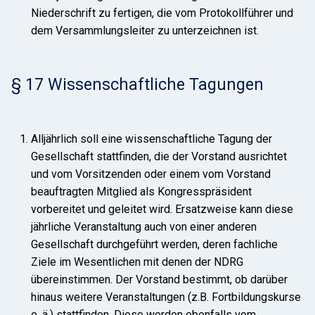
Niederschrift zu fertigen, die vom Protokollführer und
dem Versammlungsleiter zu unterzeichnen ist.
§ 17 Wissenschaftliche Tagungen
Alljährlich soll eine wissenschaftliche Tagung der
Gesellschaft stattfinden, die der Vorstand ausrichtet
und vom Vorsitzenden oder einem vom Vorstand
beauftragten Mitglied als Kongresspräsident
vorbereitet und geleitet wird. Ersatzweise kann diese
jährliche Veranstaltung auch von einer anderen
Gesellschaft durchgeführt werden, deren fachliche
Ziele im Wesentlichen mit denen der NDRG
übereinstimmen. Der Vorstand bestimmt, ob darüber
hinaus weitere Veranstaltungen (z.B. Fortbildungskurse
o. ä.) stattfinden. Diese werden ebenfalls vom