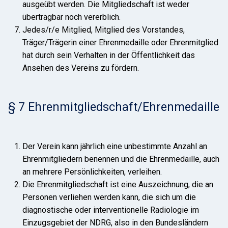
ausgeübt werden. Die Mitgliedschaft ist weder
übertragbar noch vererblich.
Jedes/r/e Mitglied, Mitglied des Vorstandes,
Träger/Trägerin einer Ehrenmedaille oder Ehrenmitglied
hat durch sein Verhalten in der Öffentlichkeit das
Ansehen des Vereins zu fördern.
§ 7 Ehrenmitgliedschaft/Ehrenmedaille
Der Verein kann jährlich eine unbestimmte Anzahl an
Ehrenmitgliedern benennen und die Ehrenmedaille, auch
an mehrere Persönlichkeiten, verleihen.
Die Ehrenmitgliedschaft ist eine Auszeichnung, die an
Personen verliehen werden kann, die sich um die
diagnostische oder interventionelle Radiologie im
Einzugsgebiet der NDRG, also in den Bundesländern