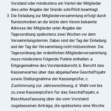
Vorstand oder mindestens ein Viertel der Mitglieder
dies unter Angabe der Gründe schriftlich beantragt.
Die Einladung zur Mitgliederversammlung erfolgt durch
Rundschreiben an die letzte dem Verein bekannte
Adresse der Mitglieder unter Angabe der
Tagesordnung spätestens zwei Wochen vor dem
Versammlungstermin. Dabei sind der Tag der Einladung
und der Tag der Versammlung nicht mitzurechnen. Die
Tagesordnung der ordentlichen Mitgliederversammlung
muss mindestens folgende Punkte enthalten: a.
b. Bericht des
Entgegennahme des Vorstandsbericht,
Kassenwartes über das abgelaufene Geschäftsjahr
sowie Stellungnahme der Kassenprüfer, c.
Zustimmung zur Jahresrechnung, d. Wahl von bis
zu zwei Kassenprüfern für das Geschäftsjahr, e.
Beschlussfassung über die vom Vorstand
zugelassenen Anträge, die spätestens eine Woche