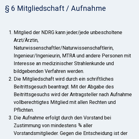
§ 6 Mitgliedschaft / Aufnahme
Mitglied der NDRG kann jeder/jede unbescholtene
Arzt/Ärztin,
Naturwissenschaftler/Naturwissenschaftlerin,
Ingenieur/Ingenieurin, MTRA und andere Personen mit
Interesse an medizinischer Strahlenkunde und
bildgebenden Verfahren werden.
Die Mitgliedschaft wird durch ein schriftliches
Beitrittsgesuch beantragt. Mit der Abgabe des
Beitrittsgesuchs wird der Antragsteller nach Aufnahme
vollberechtigtes Mitglied mit allen Rechten und
Pflichten.
Die Aufnahme erfolgt durch den Vorstand bei
Zustimmung von mindestens ¾ aller
Vorstandsmitglieder. Gegen die Entscheidung ist der