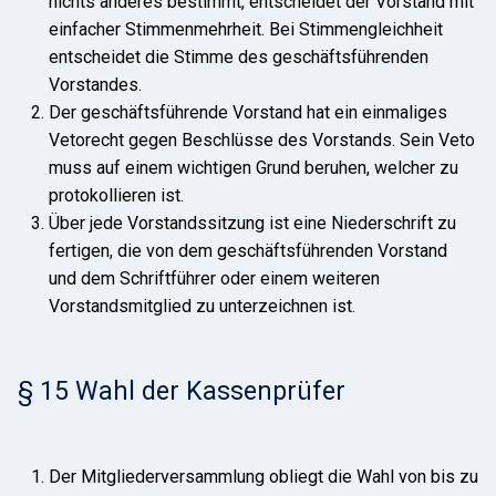
nichts anderes bestimmt, entscheidet der Vorstand mit
einfacher Stimmenmehrheit. Bei Stimmengleichheit
entscheidet die Stimme des geschäftsführenden
Vorstandes.
Der geschäftsführende Vorstand hat ein einmaliges
Vetorecht gegen Beschlüsse des Vorstands. Sein Veto
muss auf einem wichtigen Grund beruhen, welcher zu
protokollieren ist.
Über jede Vorstandssitzung ist eine Niederschrift zu
fertigen, die von dem geschäftsführenden Vorstand
und dem Schriftführer oder einem weiteren
Vorstandsmitglied zu unterzeichnen ist.
§ 15 Wahl der Kassenprüfer
Der Mitgliederversammlung obliegt die Wahl von bis zu