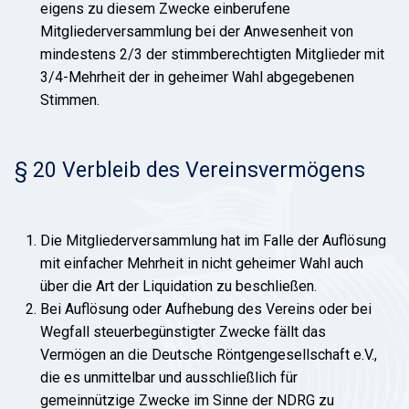
eigens zu diesem Zwecke einberufene
Mitgliederversammlung bei der Anwesenheit von
mindestens 2/3 der stimmberechtigten Mitglieder mit
3/4-Mehrheit der in geheimer Wahl abgegebenen
Stimmen.
§ 20 Verbleib des Vereinsvermögens
Die Mitgliederversammlung hat im Falle der Auflösung
mit einfacher Mehrheit in nicht geheimer Wahl auch
über die Art der Liquidation zu beschließen.
Bei Auflösung oder Aufhebung des Vereins oder bei
Wegfall steuerbegünstigter Zwecke fällt das
Vermögen an die Deutsche Röntgengesellschaft e.V.,
die es unmittelbar und ausschließlich für
gemeinnützige Zwecke im Sinne der NDRG zu