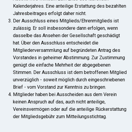
Kalenderjahres. Eine anteilige Erstattung des bezahlten
Jahresbeitrages erfolgt daher nicht.
Der Ausschluss eines Mitglieds/Ehrenmitglieds ist
zulässig. Er soll insbesondere dann erfolgen, wenn
dasselbe das Ansehen der Gesellschaft geschädigt
hat. Über den Ausschluss entscheidet die
Mitgliederversammlung auf begründeten Antrag des
Vorstandes in geheimer Abstimmung. Zur Zustimmung
genügt die einfache Mehrheit der abgegebenen
Stimmen. Der Ausschluss ist dem betroffenen Mitglied
unverzüglich - soweit möglich durch eingeschriebenen
Brief - vom Vorstand zur Kenntnis zu bringen.
Mitglieder haben bei Ausscheiden aus dem Verein
keinen Anspruch auf das, auch nicht anteilige,
Vereinsvermögen oder auf die anteilige Rückerstattung
der Mitgliedsgebühr zum Mitteilungsstichtag.