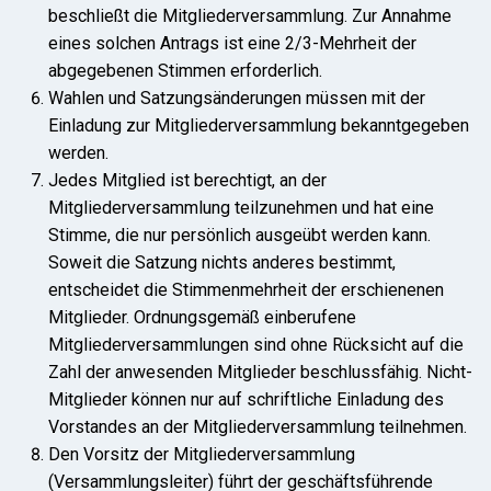
beschließt die Mitgliederversammlung. Zur Annahme
eines solchen Antrags ist eine 2/3-Mehrheit der
abgegebenen Stimmen erforderlich.
Wahlen und Satzungsänderungen müssen mit der
Einladung zur Mitgliederversammlung bekanntgegeben
werden.
Jedes Mitglied ist berechtigt, an der
Mitgliederversammlung teilzunehmen und hat eine
Stimme, die nur persönlich ausgeübt werden kann.
Soweit die Satzung nichts anderes bestimmt,
entscheidet die Stimmenmehrheit der erschienenen
Mitglieder. Ordnungsgemäß einberufene
Mitgliederversammlungen sind ohne Rücksicht auf die
Zahl der anwesenden Mitglieder beschlussfähig. Nicht-
Mitglieder können nur auf schriftliche Einladung des
Vorstandes an der Mitgliederversammlung teilnehmen.
Den Vorsitz der Mitgliederversammlung
(Versammlungsleiter) führt der geschäftsführende