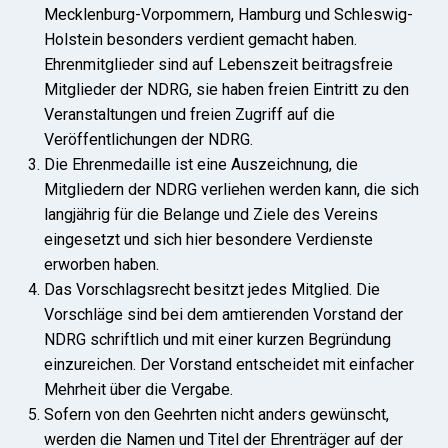
Mecklenburg-Vorpommern, Hamburg und Schleswig-
Holstein besonders verdient gemacht haben.
Ehrenmitglieder sind auf Lebenszeit beitragsfreie
Mitglieder der NDRG, sie haben freien Eintritt zu den
Veranstaltungen und freien Zugriff auf die
Veröffentlichungen der NDRG.
Die Ehrenmedaille ist eine Auszeichnung, die
Mitgliedern der NDRG verliehen werden kann, die sich
langjährig für die Belange und Ziele des Vereins
eingesetzt und sich hier besondere Verdienste
erworben haben.
Das Vorschlagsrecht besitzt jedes Mitglied. Die
Vorschläge sind bei dem amtierenden Vorstand der
NDRG schriftlich und mit einer kurzen Begründung
einzureichen. Der Vorstand entscheidet mit einfacher
Mehrheit über die Vergabe.
Sofern von den Geehrten nicht anders gewünscht,
werden die Namen und Titel der Ehrenträger auf der