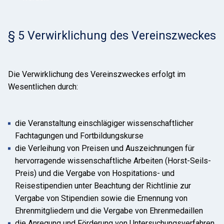
§ 5 Verwirklichung des Vereinszweckes
Die Verwirklichung des Vereinszweckes erfolgt im
Wesentlichen durch:
die Veranstaltung einschlägiger wissenschaftlicher
Fachtagungen und Fortbildungskurse
die Verleihung von Preisen und Auszeichnungen für
hervorragende wissenschaftliche Arbeiten (Horst-Seils-
Preis) und die Vergabe von Hospitations- und
Reisestipendien unter Beachtung der Richtlinie zur
Vergabe von Stipendien sowie die Ernennung von
Ehrenmitgliedern und die Vergabe von Ehrenmedaillen
die Anregung und Förderung von Untersuchungsverfahren