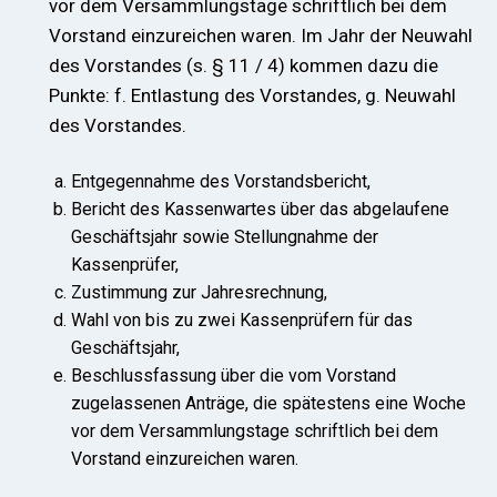
vor dem Versammlungstage schriftlich bei dem
Vorstand einzureichen waren. Im Jahr der Neuwahl
des Vorstandes (s. § 11 / 4) kommen dazu die
Punkte: f. Entlastung des Vorstandes, g. Neuwahl
des Vorstandes.
Entgegennahme des Vorstandsbericht,
Bericht des Kassenwartes über das abgelaufene
Geschäftsjahr sowie Stellungnahme der
Kassenprüfer,
Zustimmung zur Jahresrechnung,
Wahl von bis zu zwei Kassenprüfern für das
Geschäftsjahr,
Beschlussfassung über die vom Vorstand
zugelassenen Anträge, die spätestens eine Woche
vor dem Versammlungstage schriftlich bei dem
Vorstand einzureichen waren.