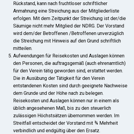
Rückstand, kann nach fruchtloser schriftlicher
Anmahnung eine Streichung aus der Mitgliederliste
erfolgen. Mit dem Zeitpunkt der Streichung ist der/die
Säumige nicht mehr Mitglied der NDRG. Der Vorstand
wird dem/der Betroffenen /Betroffenen unverzüglich
die Streichung mit Hinweis auf den Grund schriftlich
mitteilen.
Aufwendungen für Reisekosten und Auslagen können
den Personen, die auftragsgemäß (auch ehrenamtlich)
für den Verein tätig geworden sind, erstattet werden.
Die in Ausübung der Tätigkeit für den Verein
entstandenen Kosten sind durch geeignete Nachweise
dem Grunde und der Höhe nach zu belegen.
Reisekosten und Auslagen können nur in einem als
üblich angesehenen Maß, bis zu den steuerlich
zulässigen Höchstsätzen übernommen werden. Im
Streitfall entscheidet der Vorstand mit ¾ Mehrheit
verbindlich und endgültig über den Ersatz.