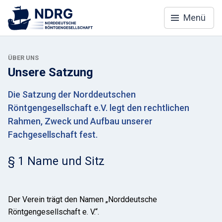
Menü
ÜBER UNS
Unsere Satzung
Die Satzung der Norddeutschen
Röntgengesellschaft e.V. legt den rechtlichen
Rahmen, Zweck und Aufbau unserer
Fachgesellschaft fest.
§ 1 Name und Sitz
Der Verein trägt den Namen „Norddeutsche
Röntgengesellschaft e. V.“.