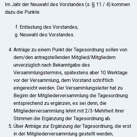
Im Jahr der Neuwahl des Vorstandes (s. § 11 / 4) kommen
dazu die Punkte:
Entlastung des Vorstandes,
Neuwahl des Vorstandes.
Anträge zu einem Punkt der Tagesordnung sollen von
dem/den antragstellenden Mitglied/Mitgliedern
unverzüglich nach Bekanntgabe des
Versammlungstermins, spätestens aber 10 Werktage
vor der Versammlung, dem Vorstand schriftlich
eingereicht werden. Der Versammlungsleiter hat zu
Beginn der Mitgliederversammlung die Tagesordnung
entsprechend zu ergänzen, es sei denn, die
Mitgliederversammlung lehnt mit 2/3-Mehrheit ihrer
Stimmen die Ergänzung der Tagesordnung ab.
Über Anträge zur Ergänzung der Tagesordnung, die erst
in der Mitgliederversammlung gestellt werden,