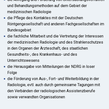
und Behandlungsmethoden auf dem Gebiet der
medizinischen Radiologie
die Pflege des Kontaktes mit der Deutschen
Röntgengesellschaft und anderen Fachgesellschaften im
Bundesgebiet
die fachliche Mitarbeit und die Vertretung der Interessen
der medizinischen Radiologie und des Strahlenschutzes
in den Organen der Ärzteschaft, des staatlichen
Gesundheits-, des Krankenhaus- und des
Unterrichtswesens
die Herausgabe von Mitteilungen der NDRG in loser
Folge
die Förderung von Aus-, Fort- und Weiterbildung in der
Radiologie, evtl. auch durch gemeinsame Tagungen mit
den Verbänden der radiologischen Assistenzberufe
sowie verwandten Organisationen