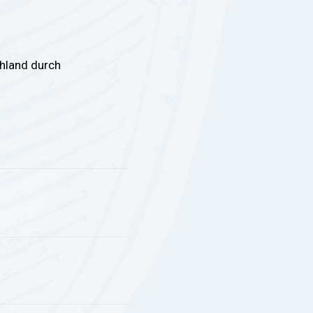
chland durch