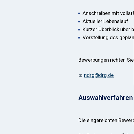
Anschreiben mit voll
Aktueller Lebenslauf
Kurzer Überblick über 
Vorstellung des gepla
Bewerbungen richten Sie b
ndrg@drg.de
Auswahlverfahren
Die eingereichten Bewer