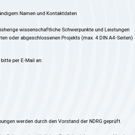
ständigem Namen und Kontaktdaten
bisherige wissenschaftliche Schwerpunkte und Leistungen
nten oder abgeschlossenen Projekts (max. 4 DIN A4-Seiten)
itte per E-Mail an:
bungen werden durch den Vorstand der NDRG geprüft.