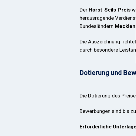
Der
Horst-Seils-Preis
wi
herausragende Verdienst
Bundesländern
Mecklen
Die Auszeichnung richtet
durch besondere Leistun
Dotierung und Be
Die Dotierung des Preise
Bewerbungen sind bis 
Erforderliche Unterlage